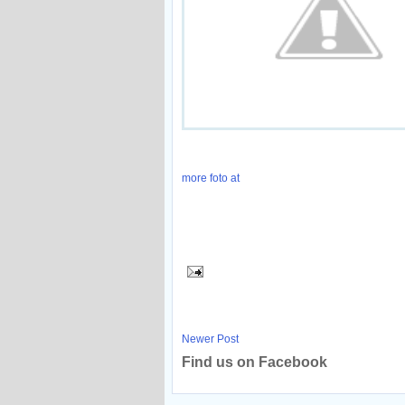
more foto at
Newer Post
Find us on Facebook